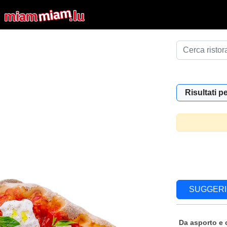
Risultati pe
SUGGERI
Da asporto e 