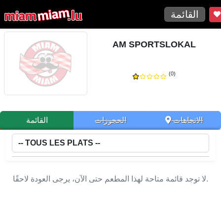
القائمة
AM SPORTSLOKAL
(0)
الاتجاهات
الحجوزات
القائمة
لا توجد قائمة متاحة لهذا المطعم حتى الآن، يرجى العودة لاحقًا.