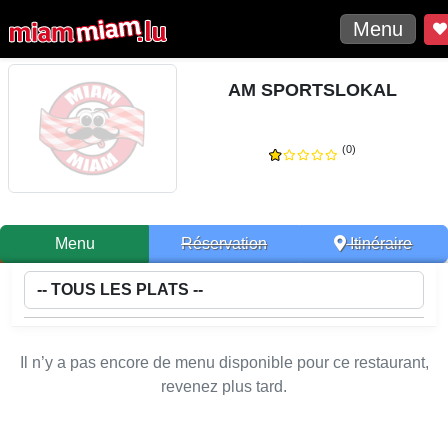
Menu
AM SPORTSLOKAL
(0)
Menu
Réservation
Itinéraire
Il n’y a pas encore de menu disponible pour ce restaurant,
revenez plus tard.