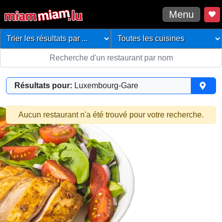
Menu
Résultats pour:
Luxembourg-Gare
Aucun restaurant n'a été trouvé pour votre recherche.