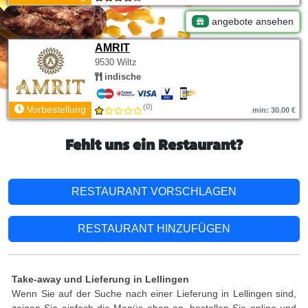
angebote ansehen
AMRIT
9530 Wiltz
indische
(0)
Vorbestellung
min: 30.00 €
Fehlt uns ein Restaurant?
RESTAURANT VORSCHLAGEN
RESTAURANT HINZUFÜGEN
Take-away und Lieferung in Lellingen
Wenn Sie auf der Suche nach einer Lieferung in Lellingen sind,