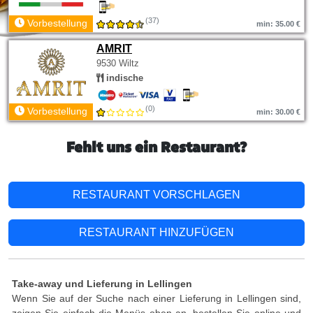
(37)
Vorbestellung
min: 35.00 €
AMRIT
9530 Wiltz
indische
(0)
Vorbestellung
min: 30.00 €
Fehlt uns ein Restaurant?
RESTAURANT VORSCHLAGEN
RESTAURANT HINZUFÜGEN
Take-away und Lieferung in Lellingen
Wenn Sie auf der Suche nach einer Lieferung in Lellingen sind,