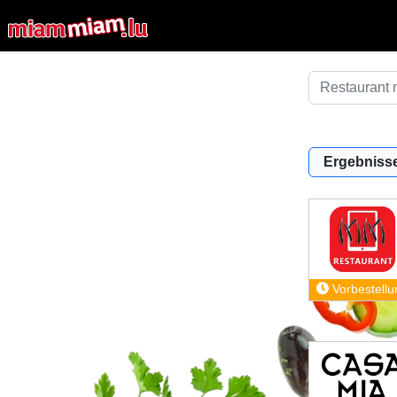
Ergebnisse
Vorbestellu