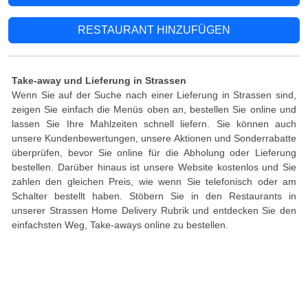
RESTAURANT HINZUFÜGEN
Take-away und Lieferung in Strassen
Wenn Sie auf der Suche nach einer Lieferung in Strassen sind,
zeigen Sie einfach die Menüs oben an, bestellen Sie online und
lassen Sie Ihre Mahlzeiten schnell liefern. Sie können auch
unsere Kundenbewertungen, unsere Aktionen und Sonderrabatte
überprüfen, bevor Sie online für die Abholung oder Lieferung
bestellen. Darüber hinaus ist unsere Website kostenlos und Sie
zahlen den gleichen Preis, wie wenn Sie telefonisch oder am
Schalter bestellt haben. Stöbern Sie in den Restaurants in
unserer Strassen Home Delivery Rubrik und entdecken Sie den
einfachsten Weg, Take-aways online zu bestellen.