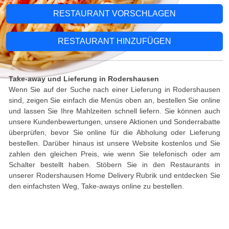
RESTAURANT VORSCHLAGEN
RESTAURANT HINZUFÜGEN
Take-away und Lieferung in Rodershausen
Wenn Sie auf der Suche nach einer Lieferung in Rodershausen
sind, zeigen Sie einfach die Menüs oben an, bestellen Sie online
und lassen Sie Ihre Mahlzeiten schnell liefern. Sie können auch
unsere Kundenbewertungen, unsere Aktionen und Sonderrabatte
überprüfen, bevor Sie online für die Abholung oder Lieferung
bestellen. Darüber hinaus ist unsere Website kostenlos und Sie
zahlen den gleichen Preis, wie wenn Sie telefonisch oder am
Schalter bestellt haben. Stöbern Sie in den Restaurants in
unserer Rodershausen Home Delivery Rubrik und entdecken Sie
den einfachsten Weg, Take-aways online zu bestellen.