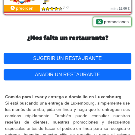
(12)
preorden
min: 15.00 €
promociones
¿Nos falta un restaurante?
SUGERIR UN RESTAURANTE
AÑADIR UN RESTAURANTE
Comida para llevar y entrega a domicilio en Luxembourg
Si está buscando una entrega de Luxembourg, simplemente use
los menús de arriba, pida en línea y haga que le entreguen sus
comidas rápidamente. También puede consultar nuestras
reseñas de clientes, nuestras promociones y descuentos
especiales antes de hacer el pedido en línea para su recogida o
entrega. Además, nuestro sitio es gratuito y paga el mismo