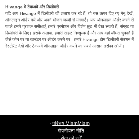
Hivange में टेकअवे और डिलीवरी
यदि आप Hivange में डिलीवरी की तलाश कर रहे हैं, तो बस ऊपर दिए गए मेनू देखें,
ऑनलाइन ऑर्डर करें और अपने भोजन जल्दी से मंगवाएँ। आप ऑनलाइन ऑर्डर करने से
पहले हमारे ग्राहक समीक्षाएँ, हमारे प्रमोशन और विशेष छूट भी देख सकते हैं, संग्रह या
डिलीवरी के लिए। इसके अलावा, हमारी साइट निःशुल्क है और आप वही कीमत चुकाते हैं
जैसे फ़ोन पर या काउंटर पर ऑर्डर करने पर। हमारे Hivange होम डिलीवरी सेक्शन में
रेस्टोरेंट देखें और टेकअवे ऑनलाइन ऑर्डर करने का सबसे आसान तरीका खोजें।
·
परिचय MiamMiam
·
गोपनीयता नीति
·
सेवा की शर्तें