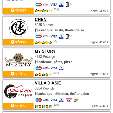
(231)
प्रीऑर्डर
न्यूनतम: 15.00 €
CHEN
8235 Mamer
asiatique, sushi, thaïlandaise
(56)
प्रीऑर्डर
न्यूनतम: 40.00 €
MY STORY
4732 Pétange
italienne, pâtes, pizza
(326)
प्रीऑर्डर
न्यूनतम: 15.00 €
VILLA D'ASIE
8384 Koerich
asiatique, chinoise, thaïlandaise
(100)
प्रीऑर्डर
न्यूनतम: 50.00 €