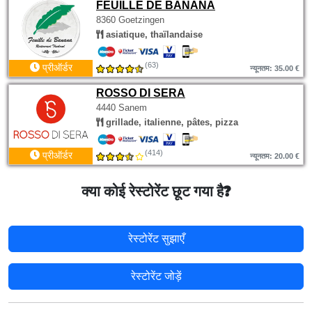
FEUILLE DE BANANA
8360 Goetzingen
asiatique, thaïlandaise
(63)
प्रीऑर्डर
न्यूनतम: 35.00 €
ROSSO DI SERA
4440 Sanem
grillade, italienne, pâtes, pizza
(414)
प्रीऑर्डर
न्यूनतम: 20.00 €
क्या कोई रेस्टोरेंट छूट गया है?
रेस्टोरेंट सुझाएँ
रेस्टोरेंट जोड़ें