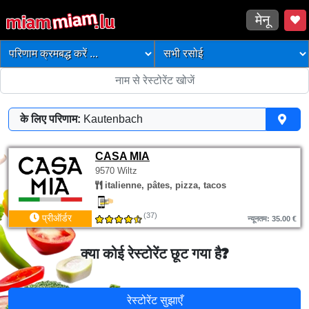
मेनू
के लिए परिणाम:
Kautenbach
CASA MIA
9570 Wiltz
italienne, pâtes, pizza, tacos
(37)
प्रीऑर्डर
न्यूनतम: 35.00 €
क्या कोई रेस्टोरेंट छूट गया है?
रेस्टोरेंट सुझाएँ