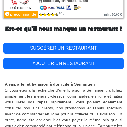
asiatique, chinoise, sushi
(26)
précommande
min: 50.00 €
Est-ce qu'il nous manque un restaurant ?
SUGGÉRER UN RESTAURANT
AJOUTER UN RESTAURANT
A emporter et livraison à domicile à Senningen
Si vous êtes à la recherche d'une livraison à Senningen, affichez
simplement les menus ci-dessus, commandez en ligne et faites
vous livrer vos repas rapidement. Vous pouvez également
consulter nos avis clients, nos promotions et rabais spéciaux
avant de commander en ligne pour la collecte ou la livraison. En
outre, notre site est gratuit et vous payez le même prix que si
vous aviez commandé par téléphone ou sur place. Parcourez les