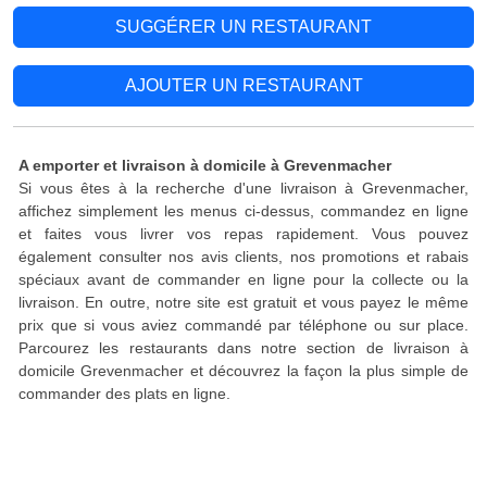
SUGGÉRER UN RESTAURANT
AJOUTER UN RESTAURANT
A emporter et livraison à domicile à Grevenmacher
Si vous êtes à la recherche d'une livraison à Grevenmacher,
affichez simplement les menus ci-dessus, commandez en ligne
et faites vous livrer vos repas rapidement. Vous pouvez
également consulter nos avis clients, nos promotions et rabais
spéciaux avant de commander en ligne pour la collecte ou la
livraison. En outre, notre site est gratuit et vous payez le même
prix que si vous aviez commandé par téléphone ou sur place.
Parcourez les restaurants dans notre section de livraison à
domicile Grevenmacher et découvrez la façon la plus simple de
commander des plats en ligne.