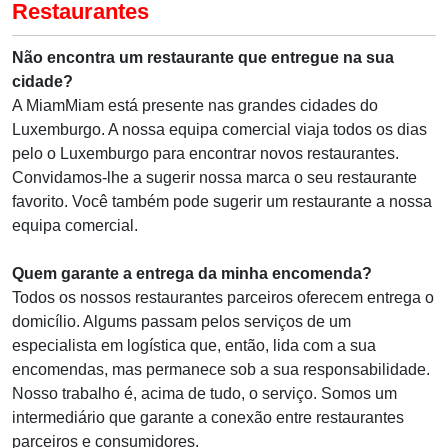
Restaurantes
Não encontra um restaurante que entregue na sua
cidade?
A MiamMiam está presente nas grandes cidades do
Luxemburgo. A nossa equipa comercial viaja todos os dias
pelo o Luxemburgo para encontrar novos restaurantes.
Convidamos-lhe a sugerir nossa marca o seu restaurante
favorito. Você também pode sugerir um restaurante a nossa
equipa comercial.
Quem garante a entrega da minha encomenda?
Todos os nossos restaurantes parceiros oferecem entrega o
domicílio. Algums passam pelos serviços de um
especialista em logística que, então, lida com a sua
encomendas, mas permanece sob a sua responsabilidade.
Nosso trabalho é, acima de tudo, o serviço. Somos um
intermediário que garante a conexão entre restaurantes
parceiros e consumidores.