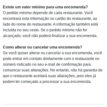
Existe um valor mínimo para uma encomenda?
O pedido mínimo depende de cada restaurante. Você
encontrará esta informação no cartão do restaurante, ao
lado do nome do restaurante. A informação também está
incluída no seu cesto. Se o pedido mínimo não for
alcançado, você não poderá finalizar a sua encomenda.
Como alterar ou cancelar uma encomenda?
Se você quiser alterar ou cancelar a sua encomenda, você
pode entrar em contato diretamente com o restaurante no
número indicado no seu e-mail de confirmação para
comunicar suas altarações. No entanto, não há garantia de
que o restaurante aceitará suas altarações, pois eles já
podem ter começado a processar a sua encomenda.