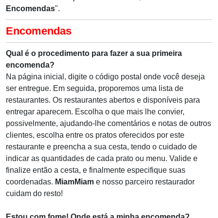
Encomendas
".
Encomendas
Qual é o procedimento para fazer a sua primeira
encomenda?
Na página inicial, digite o código postal onde você deseja
ser entregue. Em seguida, proporemos uma lista de
restaurantes. Os restaurantes abertos e disponíveis para
entregar aparecem. Escolha o que mais lhe convier,
possivelmente, ajudando-lhe comentários e notas de outros
clientes, escolha entre os pratos oferecidos por este
restaurante e preencha a sua cesta, tendo o cuidado de
indicar as quantidades de cada prato ou menu. Valide e
finalize então a cesta, e finalmente especifique suas
coordenadas.
MiamMiam
e nosso parceiro restaurador
cuidam do resto!
Estou com fome! Onde está a minha encomenda?