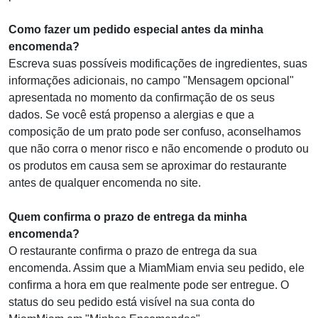
Como fazer um pedido especial antes da minha
encomenda?
Escreva suas possíveis modificações de ingredientes, suas
informações adicionais, no campo "Mensagem opcional"
apresentada no momento da confirmação de os seus
dados. Se você está propenso a alergias e que a
composição de um prato pode ser confuso, aconselhamos
que não corra o menor risco e não encomende o produto ou
os produtos em causa sem se aproximar do restaurante
antes de qualquer encomenda no site.
Quem confirma o prazo de entrega da minha
encomenda?
O restaurante confirma o prazo de entrega da sua
encomenda. Assim que a MiamMiam envia seu pedido, ele
confirma a hora em que realmente pode ser entregue. O
status do seu pedido está visível na sua conta do