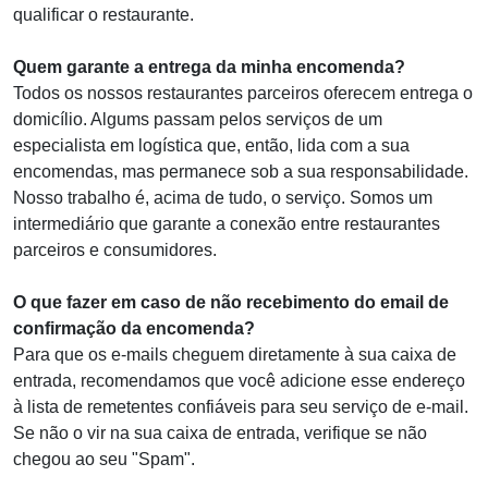
qualificar o restaurante.
Quem garante a entrega da minha encomenda?
Todos os nossos restaurantes parceiros oferecem entrega o
domicílio. Algums passam pelos serviços de um
especialista em logística que, então, lida com a sua
encomendas, mas permanece sob a sua responsabilidade.
Nosso trabalho é, acima de tudo, o serviço. Somos um
intermediário que garante a conexão entre restaurantes
parceiros e consumidores.
O que fazer em caso de não recebimento do email de
confirmação da encomenda?
Para que os e-mails cheguem diretamente à sua caixa de
entrada, recomendamos que você adicione esse endereço
à lista de remetentes confiáveis para seu serviço de e-mail.
Se não o vir na sua caixa de entrada, verifique se não
chegou ao seu "Spam".