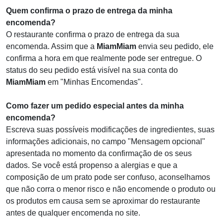
Quem confirma o prazo de entrega da minha
encomenda?
O restaurante confirma o prazo de entrega da sua
encomenda. Assim que a
MiamMiam
envia seu pedido, ele
confirma a hora em que realmente pode ser entregue. O
status do seu pedido está visível na sua conta do
MiamMiam
em "Minhas Encomendas".
Como fazer um pedido especial antes da minha
encomenda?
Escreva suas possíveis modificações de ingredientes, suas
informações adicionais, no campo "Mensagem opcional"
apresentada no momento da confirmação de os seus
dados. Se você está propenso a alergias e que a
composição de um prato pode ser confuso, aconselhamos
que não corra o menor risco e não encomende o produto ou
os produtos em causa sem se aproximar do restaurante
antes de qualquer encomenda no site.