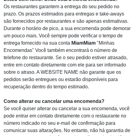
Os restaurantes garantem a entrega do seu pedido no
prazo. Os prazos estimados para entregas e take-aways
são fornecidos por restaurantes e são apenas estimativas.
Durante o horário de pico, a sua encomenda pode demorar
um pouco mais. Você sempre pode verificar o tempo de
entrega fornecido na sua conta
MiamMiam
"Minhas
Encomendas" Você também encontrará o número de
telefone do restaurante. Se o seu pedido estiver atrasado,
entre em contato diretamente com ele para ser informado
sobre o atraso. A WEBSITE NAME
não garante que os
pedidos serão entregues ou estarão disponíveis para
recuperação dentro do tempo estimado.
Como alterar ou cancelar uma encomenda?
Se você quiser alterar ou cancelar a sua encomenda, você
pode entrar em contato diretamente com o restaurante no
número indicado no seu e-mail de confirmação para
comunicar suas altarações. No entanto, não há garantia de