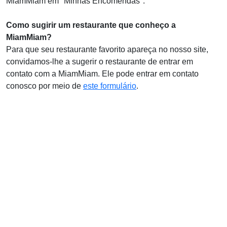
MiamMiam em "Minhas Encomendas".
Como sugirir um restaurante que conheço a
MiamMiam?
Para que seu restaurante favorito apareça no nosso site,
convidamos-lhe a sugerir o restaurante de entrar em
contato com a MiamMiam. Ele pode entrar em contato
conosco por meio de
este formulário
.