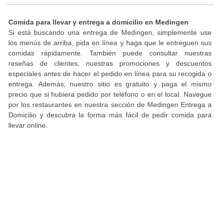
Comida para llevar y entrega a domicilio en Medingen
Si está buscando una entrega de Medingen, simplemente use
los menús de arriba, pida en línea y haga que le entreguen sus
comidas rápidamente. También puede consultar nuestras
reseñas de clientes, nuestras promociones y descuentos
especiales antes de hacer el pedido en línea para su recogida o
entrega. Además, nuestro sitio es gratuito y paga el mismo
precio que si hubiera pedido por teléfono o en el local. Navegue
por los restaurantes en nuestra sección de Medingen Entrega a
Domicilio y descubra la forma más fácil de pedir comida para
llevar online.