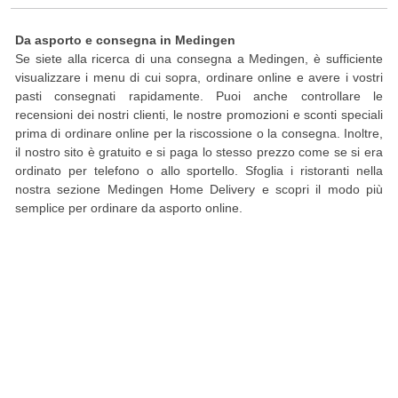
Da asporto e consegna in Medingen
Se siete alla ricerca di una consegna a Medingen, è sufficiente
visualizzare i menu di cui sopra, ordinare online e avere i vostri
pasti consegnati rapidamente. Puoi anche controllare le
recensioni dei nostri clienti, le nostre promozioni e sconti speciali
prima di ordinare online per la riscossione o la consegna. Inoltre,
il nostro sito è gratuito e si paga lo stesso prezzo come se si era
ordinato per telefono o allo sportello. Sfoglia i ristoranti nella
nostra sezione Medingen Home Delivery e scopri il modo più
semplice per ordinare da asporto online.