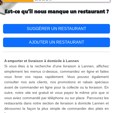
Est-ce qu'il nous manque un restaurant ?
SUGGÉRER UN RESTAURANT
AJOUTER UN RESTAURANT
A emporter et livraison à domicile à Lannen
Si vous êtes à la recherche d'une livraison à Lannen, affichez
simplement les menus ci-dessus, commandez en ligne et faites
vous livrer vos repas rapidement. Vous pouvez également
consulter nos avis clients, nos promotions et rabais spéciaux
avant de commander en ligne pour la collecte ou la livraison. En
outre, notre site est gratuit et vous payez le même prix que si
vous aviez commandé par téléphone ou sur place. Parcourez les
restaurants dans notre section de livraison à domicile Lannen et
découvrez la façon la plus simple de commander des plats en