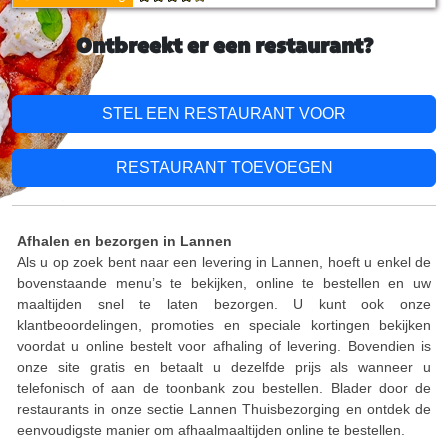
Ontbreekt er een restaurant?
STEL EEN RESTAURANT VOOR
RESTAURANT TOEVOEGEN
Afhalen en bezorgen in Lannen
Als u op zoek bent naar een levering in Lannen, hoeft u enkel de
bovenstaande menu’s te bekijken, online te bestellen en uw
maaltijden snel te laten bezorgen. U kunt ook onze
klantbeoordelingen, promoties en speciale kortingen bekijken
voordat u online bestelt voor afhaling of levering. Bovendien is
onze site gratis en betaalt u dezelfde prijs als wanneer u
telefonisch of aan de toonbank zou bestellen. Blader door de
restaurants in onze sectie Lannen Thuisbezorging en ontdek de
eenvoudigste manier om afhaalmaaltijden online te bestellen.