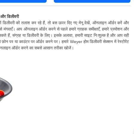
 और डिलीवरी
 डिलीवरी की तलाश कर रहे हैं, तो बस ऊपर दिए गए मेनू देखें, ऑनलाइन ऑर्डर करें और
े मंगवाएँ। आप ऑनलाइन ऑर्डर करने से पहले हमारे ग्राहक समीक्षाएँ, हमारे प्रमोशन और
सकते हैं, संग्रह या डिलीवरी के लिए। इसके अलावा, हमारी साइट निःशुल्क है और आप वही
से फ़ोन पर या काउंटर पर ऑर्डर करने पर। हमारे Weyer होम डिलीवरी सेक्शन में रेस्टोरेंट
ऑनलाइन ऑर्डर करने का सबसे आसान तरीका खोजें।