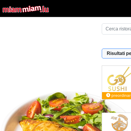
Risultati pe
preordinar