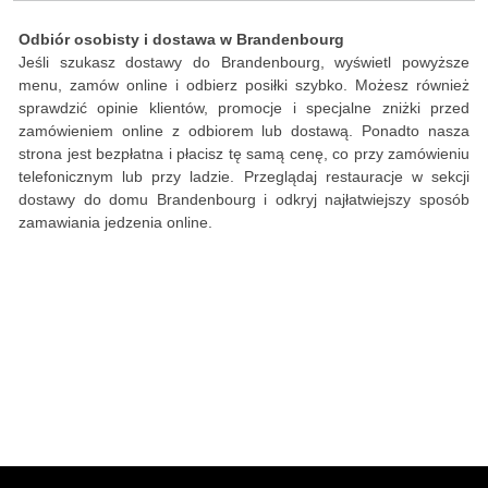
Odbiór osobisty i dostawa w Brandenbourg
Jeśli szukasz dostawy do Brandenbourg, wyświetl powyższe
menu, zamów online i odbierz posiłki szybko. Możesz również
sprawdzić opinie klientów, promocje i specjalne zniżki przed
zamówieniem online z odbiorem lub dostawą. Ponadto nasza
strona jest bezpłatna i płacisz tę samą cenę, co przy zamówieniu
telefonicznym lub przy ladzie. Przeglądaj restauracje w sekcji
dostawy do domu Brandenbourg i odkryj najłatwiejszy sposób
zamawiania jedzenia online.