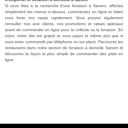
Si vous êtes à la recherche d'une livraison à Sanem, affichez
simplement les menus ci-dessus, commandez en ligne et faites
vous livrer vos repas rapidement. Vous pouvez également
consulter nos avis clients, nos promotions et rabais spéciaux
avant de commander en ligne pour la collecte ou la livraison. En
outre, notre site est gratuit et vous payez le même prix que si
vous aviez commandé par téléphone ou sur place. Parcourez les
restaurants dans notre section de livraison à domicile Sanem et
découvrez la façon la plus simple de commander des plats en
ligne.