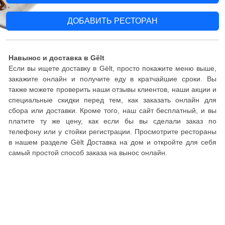
ДОБАВИТЬ РЕСТОРАН
Навынос и доставка в Gëlt
Если вы ищете доставку в Gëlt, просто покажите меню выше,
закажите онлайн и получите еду в кратчайшие сроки. Вы
также можете проверить наши отзывы клиентов, наши акции и
специальные скидки перед тем, как заказать онлайн для
сбора или доставки. Кроме того, наш сайт бесплатный, и вы
платите ту же цену, как если бы вы сделали заказ по
телефону или у стойки регистрации. Просмотрите рестораны
в нашем разделе Gëlt Доставка на дом и откройте для себя
самый простой способ заказа на вынос онлайн.