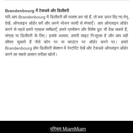
Brandenbourg में टेकअवे और डिलीवरी
यदि आप Brandenbourg में डिलीवरी की तलाश कर रहे हैं, तो बस ऊपर दिए गए मेनू
देखें, ऑनलाइन ऑर्डर करें और अपने भोजन जल्दी से मंगवाएँ। आप ऑनलाइन ऑर्डर
करने से पहले हमारे ग्राहक समीक्षाएँ, हमारे प्रमोशन और विशेष छूट भी देख सकते हैं,
संग्रह या डिलीवरी के लिए। इसके अलावा, हमारी साइट निःशुल्क है और आप वही
कीमत चुकाते हैं जैसे फ़ोन पर या काउंटर पर ऑर्डर करने पर। हमारे
Brandenbourg होम डिलीवरी सेक्शन में रेस्टोरेंट देखें और टेकअवे ऑनलाइन ऑर्डर
करने का सबसे आसान तरीका खोजें।
·
परिचय MiamMiam