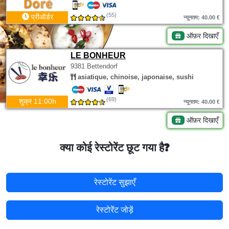
(55)
प्रीऑर्डर
न्यूनतम: 40.00 €
ऑफ़र दिखाएँ
LE BONHEUR
9381 Bettendorf
asiatique, chinoise, japonaise, sushi
(69)
शुक्र 11:00h
न्यूनतम: 40.00 €
ऑफ़र दिखाएँ
क्या कोई रेस्टोरेंट छूट गया है?
रेस्टोरेंट सुझाएँ
रेस्टोरेंट जोड़ें