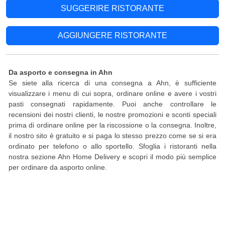
SUGGERIRE RISTORANTE
AGGIUNGERE RISTORANTE
Da asporto e consegna in Ahn
Se siete alla ricerca di una consegna a Ahn, è sufficiente
visualizzare i menu di cui sopra, ordinare online e avere i vostri
pasti consegnati rapidamente. Puoi anche controllare le
recensioni dei nostri clienti, le nostre promozioni e sconti speciali
prima di ordinare online per la riscossione o la consegna. Inoltre,
il nostro sito è gratuito e si paga lo stesso prezzo come se si era
ordinato per telefono o allo sportello. Sfoglia i ristoranti nella
nostra sezione Ahn Home Delivery e scopri il modo più semplice
per ordinare da asporto online.