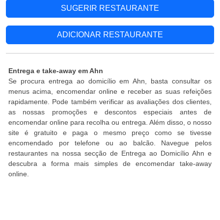
SUGERIR RESTAURANTE
ADICIONAR RESTAURANTE
Entrega e take-away em Ahn
Se procura entrega ao domicílio em Ahn, basta consultar os
menus acima, encomendar online e receber as suas refeições
rapidamente. Pode também verificar as avaliações dos clientes,
as nossas promoções e descontos especiais antes de
encomendar online para recolha ou entrega. Além disso, o nosso
site é gratuito e paga o mesmo preço como se tivesse
encomendado por telefone ou ao balcão. Navegue pelos
restaurantes na nossa secção de Entrega ao Domicílio Ahn e
descubra a forma mais simples de encomendar take-away
online.