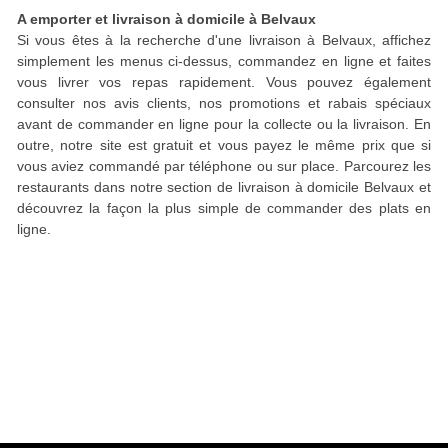
A emporter et livraison à domicile à Belvaux
Si vous êtes à la recherche d'une livraison à Belvaux, affichez
simplement les menus ci-dessus, commandez en ligne et faites
vous livrer vos repas rapidement. Vous pouvez également
consulter nos avis clients, nos promotions et rabais spéciaux
avant de commander en ligne pour la collecte ou la livraison. En
outre, notre site est gratuit et vous payez le même prix que si
vous aviez commandé par téléphone ou sur place. Parcourez les
restaurants dans notre section de livraison à domicile Belvaux et
découvrez la façon la plus simple de commander des plats en
ligne.