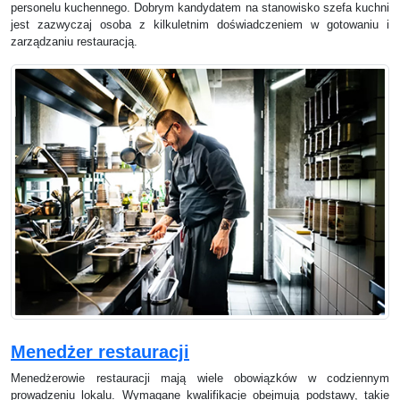
personelu kuchennego. Dobrym kandydatem na stanowisko szefa kuchni
jest zazwyczaj osoba z kilkuletnim doświadczeniem w gotowaniu i
zarządzaniu restauracją.
Menedżer restauracji
Menedżerowie restauracji mają wiele obowiązków w codziennym
prowadzeniu lokalu. Wymagane kwalifikacje obejmują podstawy, takie