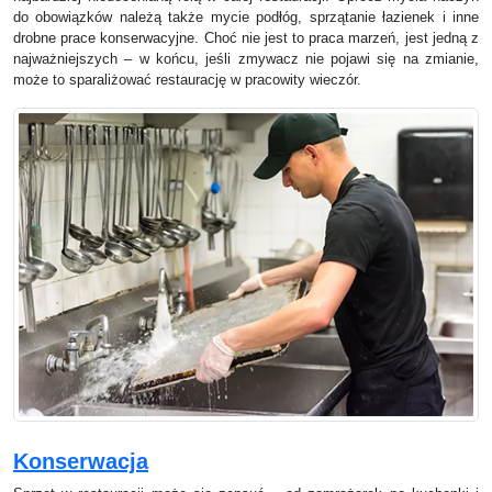
do obowiązków należą także mycie podłóg, sprzątanie łazienek i inne
drobne prace konserwacyjne. Choć nie jest to praca marzeń, jest jedną z
najważniejszych – w końcu, jeśli zmywacz nie pojawi się na zmianie,
może to sparaliżować restaurację w pracowity wieczór.
Konserwacja