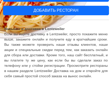
ДОБАВИТЬ РЕСТОРАН
Навынос и доставка в Lentzweiler
Если вы ищете доставку в Lentzweiler, просто покажите меню
выше, закажите онлайн и получите еду в кратчайшие сроки.
Вы также можете проверить наши отзывы клиентов, наши
акции и специальные скидки перед тем, как заказать онлайн
для сбора или доставки. Кроме того, наш сайт бесплатный, и
вы платите ту же цену, как если бы вы сделали заказ по
телефону или у стойки регистрации. Просмотрите рестораны
в нашем разделе Lentzweiler Доставка на дом и откройте для
себя самый простой способ заказа на вынос онлайн.