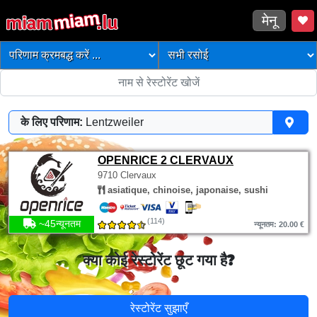
मेनू
के लिए परिणाम:
Lentzweiler
OPENRICE 2 CLERVAUX
9710 Clervaux
asiatique, chinoise, japonaise, sushi
(114)
~45न्यूनतम
न्यूनतम: 20.00 €
क्या कोई रेस्टोरेंट छूट गया है?
रेस्टोरेंट सुझाएँ