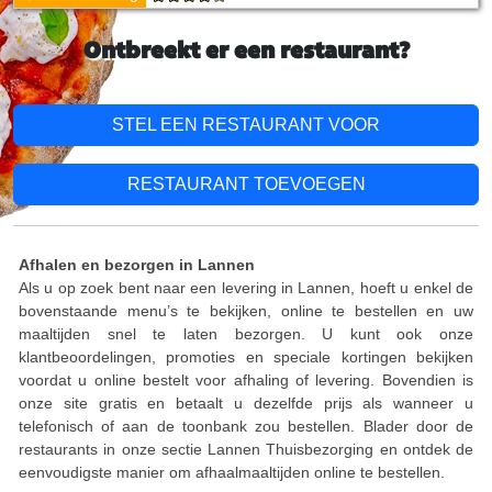
Ontbreekt er een restaurant?
STEL EEN RESTAURANT VOOR
RESTAURANT TOEVOEGEN
Afhalen en bezorgen in Lannen
Als u op zoek bent naar een levering in Lannen, hoeft u enkel de
bovenstaande menu’s te bekijken, online te bestellen en uw
maaltijden snel te laten bezorgen. U kunt ook onze
klantbeoordelingen, promoties en speciale kortingen bekijken
voordat u online bestelt voor afhaling of levering. Bovendien is
onze site gratis en betaalt u dezelfde prijs als wanneer u
telefonisch of aan de toonbank zou bestellen. Blader door de
restaurants in onze sectie Lannen Thuisbezorging en ontdek de
eenvoudigste manier om afhaalmaaltijden online te bestellen.