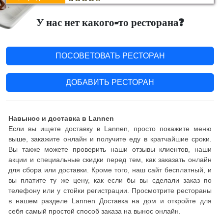
У нас нет какого-то ресторана?
ПОСОВЕТОВАТЬ РЕСТОРАН
ДОБАВИТЬ РЕСТОРАН
Навынос и доставка в Lannen
Если вы ищете доставку в Lannen, просто покажите меню
выше, закажите онлайн и получите еду в кратчайшие сроки.
Вы также можете проверить наши отзывы клиентов, наши
акции и специальные скидки перед тем, как заказать онлайн
для сбора или доставки. Кроме того, наш сайт бесплатный, и
вы платите ту же цену, как если бы вы сделали заказ по
телефону или у стойки регистрации. Просмотрите рестораны
в нашем разделе Lannen Доставка на дом и откройте для
себя самый простой способ заказа на вынос онлайн.