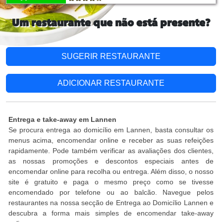
Um restaurante que não está presente?
SUGERIR RESTAURANTE
ADICIONAR RESTAURANTE
Entrega e take-away em Lannen
Se procura entrega ao domicílio em Lannen, basta consultar os
menus acima, encomendar online e receber as suas refeições
rapidamente. Pode também verificar as avaliações dos clientes,
as nossas promoções e descontos especiais antes de
encomendar online para recolha ou entrega. Além disso, o nosso
site é gratuito e paga o mesmo preço como se tivesse
encomendado por telefone ou ao balcão. Navegue pelos
restaurantes na nossa secção de Entrega ao Domicílio Lannen e
descubra a forma mais simples de encomendar take-away