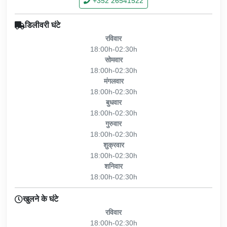
+352 26541522
डिलीवरी घंटे
रविवार
18:00h-02:30h
सोमवार
18:00h-02:30h
मंगलवार
18:00h-02:30h
बुधवार
18:00h-02:30h
गुरुवार
18:00h-02:30h
शुक्रवार
18:00h-02:30h
शनिवार
18:00h-02:30h
खुलने के घंटे
रविवार
18:00h-02:30h