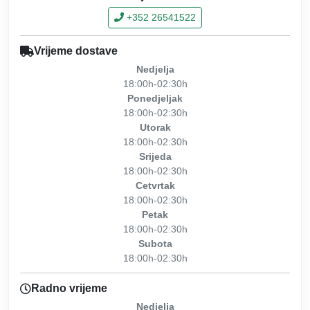
+352 26541522
Vrijeme dostave
Nedjelja
18:00h-02:30h
Ponedjeljak
18:00h-02:30h
Utorak
18:00h-02:30h
Srijeda
18:00h-02:30h
Cetvrtak
18:00h-02:30h
Petak
18:00h-02:30h
Subota
18:00h-02:30h
Radno vrijeme
Nedjelja