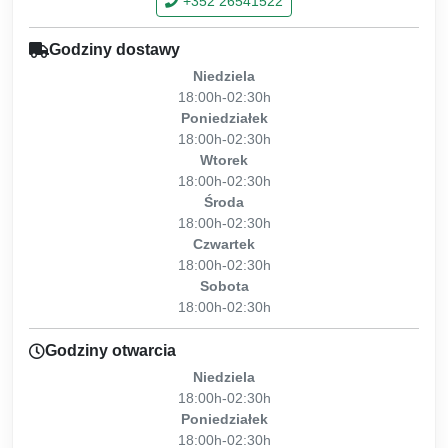
+352 26541522
Godziny dostawy
Niedziela
18:00h-02:30h
Poniedziałek
18:00h-02:30h
Wtorek
18:00h-02:30h
Środa
18:00h-02:30h
Czwartek
18:00h-02:30h
Sobota
18:00h-02:30h
Godziny otwarcia
Niedziela
18:00h-02:30h
Poniedziałek
18:00h-02:30h