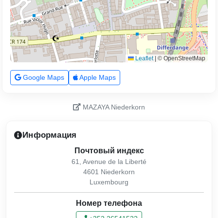
Leaflet
|
© OpenStreetMap
Google Maps
Apple Maps
MAZAYA Niederkorn
Информация
Почтовый индекс
61, Avenue de la Liberté
4601 Niederkorn
Luxembourg
Номер телефона