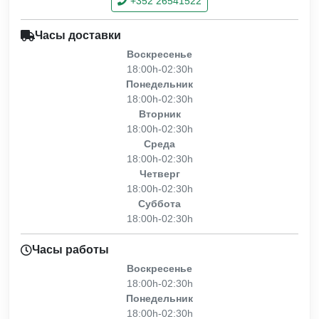
+352 26541522
Часы доставки
Воскресенье
18:00h-02:30h
Понедельник
18:00h-02:30h
Вторник
18:00h-02:30h
Среда
18:00h-02:30h
Четверг
18:00h-02:30h
Суббота
18:00h-02:30h
Часы работы
Воскресенье
18:00h-02:30h
Понедельник
18:00h-02:30h